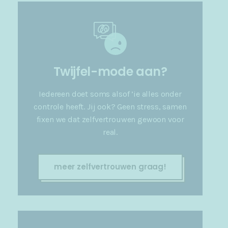
Twijfel-mode aan?
Iedereen doet soms alsof ’ie alles onder
controle heeft. Jij ook? Geen stress, samen
fixen we dat zelfvertrouwen gewoon voor
real.
meer zelfvertrouwen graag!