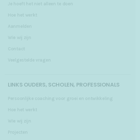
Je hoeft het niet alleen te doen
Hoe het werkt
Aanmelden
Wie wij zijn
Contact
Veelgestelde vragen
LINKS OUDERS, SCHOLEN, PROFESSIONALS
Persoonlijke coaching voor groei en ontwikkeling
Hoe het werkt
Wie wij zijn
Projecten