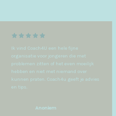
Ik vind Coach4U een hele fijne
organisatie voor jongeren die met
problemen zitten of het even moeilijk
hebben en niet met niemand over
kunnen praten. Coach4u geeft je advies
en tips.
Anoniem