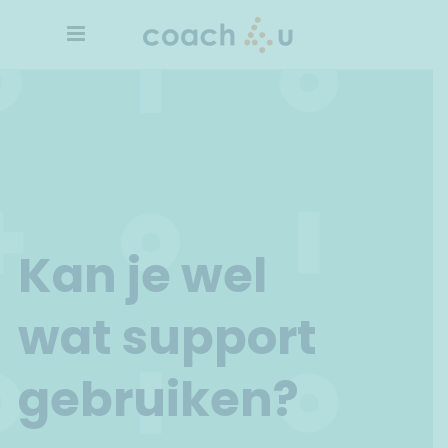
Kan je wel
wat support
gebruiken?