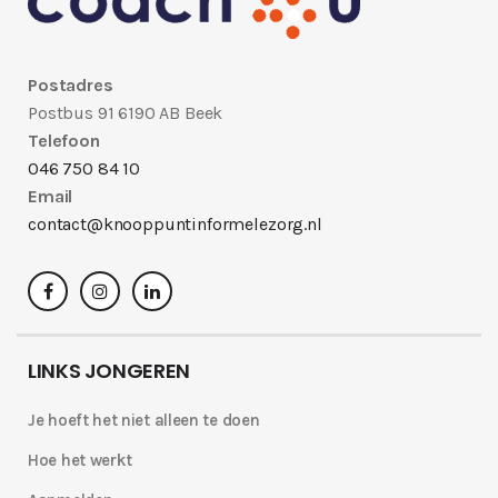
Postadres
Postbus 91 6190 AB Beek
Telefoon
046 750 84 10
Email
contact@knooppuntinformelezorg.nl
LINKS JONGEREN
Je hoeft het niet alleen te doen
Hoe het werkt