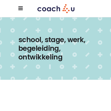
school, stage, werk,
begeleiding,
ontwikkeling