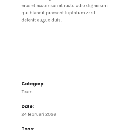
eros et accumsan et iusto odio dignissim
qui blandit praesent luptatum zzril
delenit augue duis.
Category:
Team
Date:
24 februari 2026
Tags: