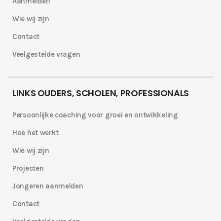
Aanmelden
Wie wij zijn
Contact
Veelgestelde vragen
LINKS OUDERS, SCHOLEN, PROFESSIONALS
Persoonlijke coaching voor groei en ontwikkeling
Hoe het werkt
Wie wij zijn
Projecten
Jongeren aanmelden
Contact