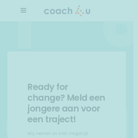
Ready for
change? Meld een
jongere aan voor
een traject!
Wij nemen zo snel mogelijk