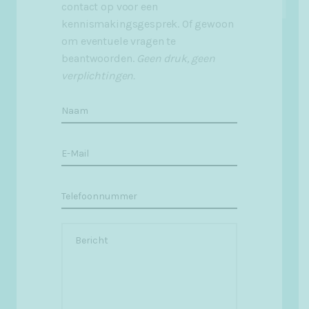
contact op voor een
kennismakingsgesprek. Of gewoon
om eventuele vragen te
beantwoorden.
Geen druk, geen
verplichtingen.