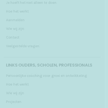
Je hoeft het niet alleen te doen
Hoe het werkt
Aanmelden
Wie wij zijn
Contact
Veelgestelde vragen
LINKS OUDERS, SCHOLEN, PROFESSIONALS
Persoonlijke coaching voor groei en ontwikkeling
Hoe het werkt
Wie wij zijn
Projecten