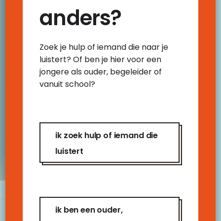
anders?
Zoek je hulp of iemand die naar je
luistert? Of ben je hier voor een
jongere als ouder, begeleider of
vanuit school?
ik zoek hulp of iemand die
luistert
ik ben een ouder,